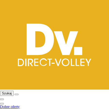
Szukaj
Dobre oferty