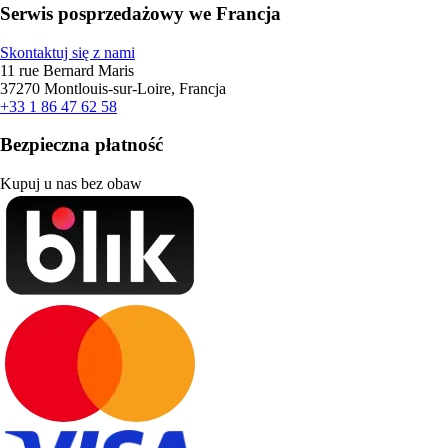
Serwis posprzedażowy we Francja
Skontaktuj się z nami
11 rue Bernard Maris
37270 Montlouis-sur-Loire, Francja
+33 1 86 47 62 58
Bezpieczna płatność
Kupuj u nas bez obaw