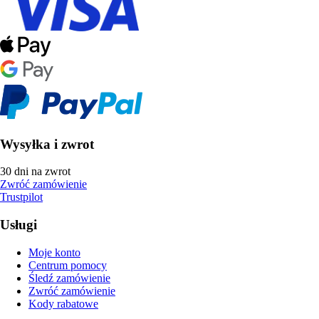
Wysyłka i zwrot
30 dni na zwrot
Zwróć zamówienie
Trustpilot
Usługi
Moje konto
Centrum pomocy
Śledź zamówienie
Zwróć zamówienie
Kody rabatowe