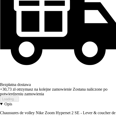
Bezpłatna dostawa
+30,73 zł
otrzymasz na kolejne zamowienie
Zostana naliczone po
potwierdzeniu zamowienia
Loading...
Opis
Chaussures de volley Nike Zoom Hyperset 2 SE - Lever & coucher de