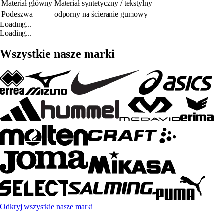
Materiał główny
Materiał syntetyczny / tekstylny
Podeszwa
odporny na ścieranie gumowy
Loading...
Loading...
Wszystkie nasze marki
Odkryj wszystkie nasze marki