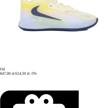
Od
647,00 zł
614,50 zł
-5%