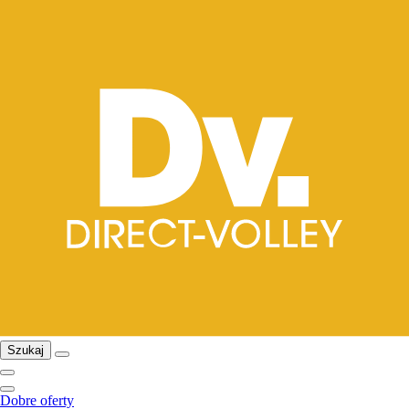
Szukaj
Dobre oferty