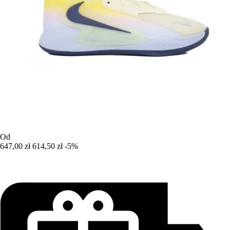
Od
647,00 zł
614,50 zł
-5%