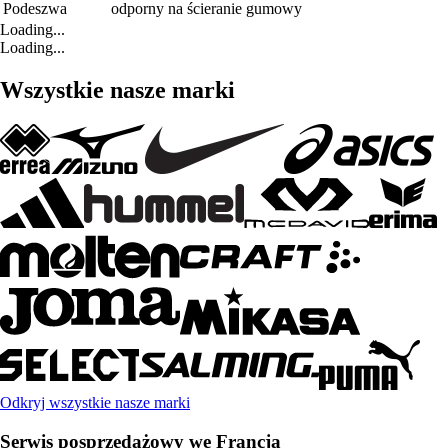
Podeszwa
odporny na ścieranie gumowy
Loading...
Loading...
Wszystkie nasze marki
Odkryj wszystkie nasze marki
Serwis posprzedażowy we Francja