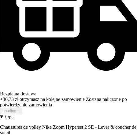
Bezpłatna dostawa
+30,73 zł
otrzymasz na kolejne zamowienie
Zostana naliczone po
potwierdzeniu zamowienia
Loading...
Opis
Chaussures de volley Nike Zoom Hyperset 2 SE - Lever & coucher de
soleil