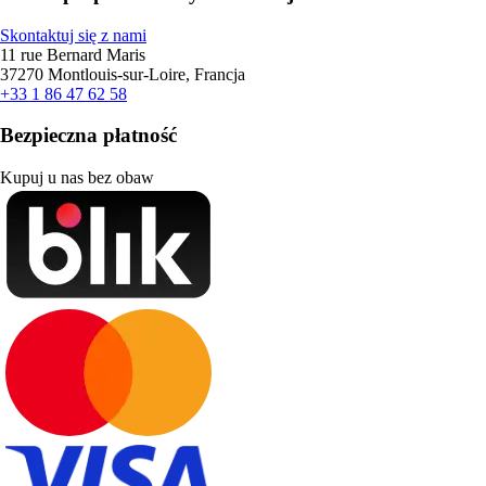
Skontaktuj się z nami
11 rue Bernard Maris
37270 Montlouis-sur-Loire, Francja
+33 1 86 47 62 58
Bezpieczna płatność
Kupuj u nas bez obaw