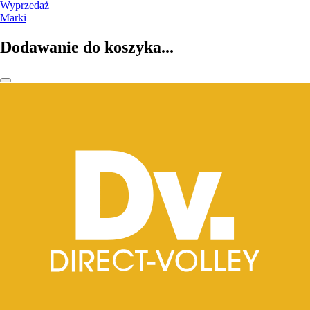
Wyprzedaż
Marki
Dodawanie do koszyka...