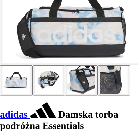
adidas
Damska torba
podróżna Essentials