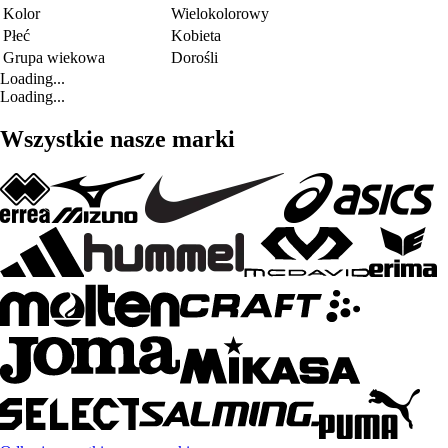
Kolor
Wielokolorowy
Płeć
Kobieta
Grupa wiekowa
Dorośli
Loading...
Loading...
Wszystkie nasze marki