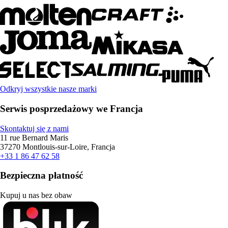
Odkryj wszystkie nasze marki
Serwis posprzedażowy we Francja
Skontaktuj się z nami
11 rue Bernard Maris
37270 Montlouis-sur-Loire, Francja
+33 1 86 47 62 58
Bezpieczna płatność
Kupuj u nas bez obaw