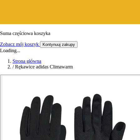
Suma częściowa koszyka
Zobacz mój koszyk
Kontynuuj zakupy
Loading...
Strona główna
/
Rękawice adidas Climawarm