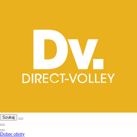
Szukaj
Dobre oferty