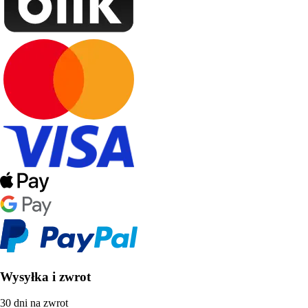
Wysyłka i zwrot
30 dni na zwrot