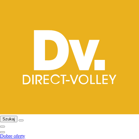
Szukaj
Dobre oferty