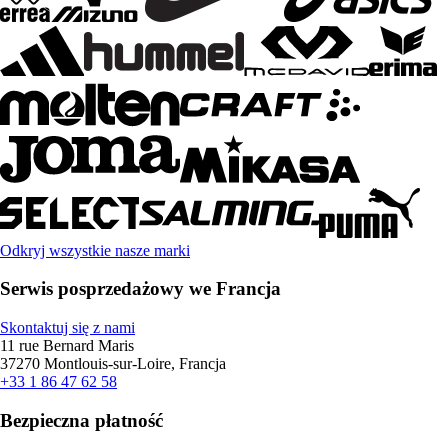
Odkryj wszystkie nasze marki
Serwis posprzedażowy we Francja
Skontaktuj się z nami
11 rue Bernard Maris
37270 Montlouis-sur-Loire, Francja
+33 1 86 47 62 58
Bezpieczna płatność