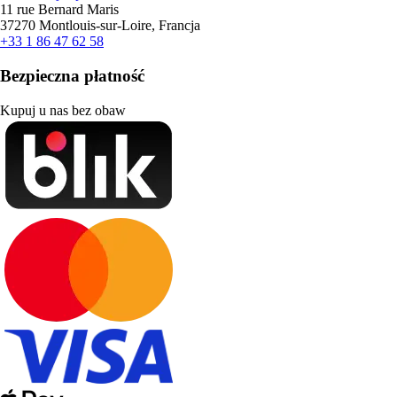
11 rue Bernard Maris
37270 Montlouis-sur-Loire, Francja
+33 1 86 47 62 58
Bezpieczna płatność
Kupuj u nas bez obaw