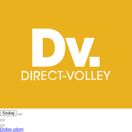
Szukaj
Dobre oferty