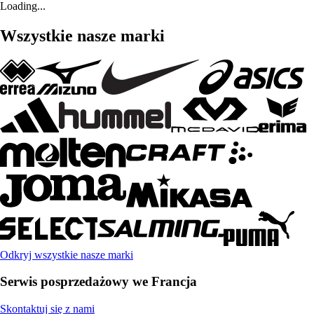
Loading...
Wszystkie nasze marki
Odkryj wszystkie nasze marki
Serwis posprzedażowy we Francja
Skontaktuj się z nami