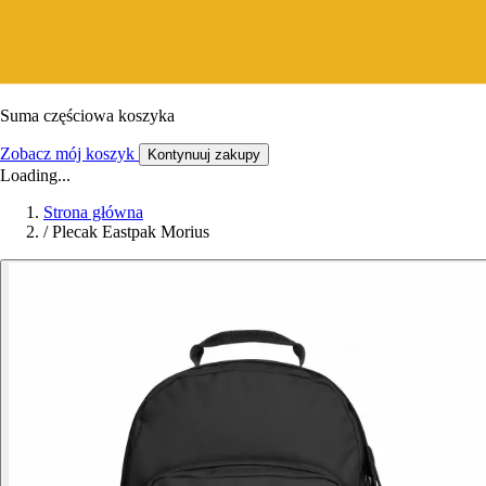
Suma częściowa koszyka
Zobacz mój koszyk
Kontynuuj zakupy
Loading...
Strona główna
/
Plecak Eastpak Morius