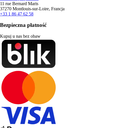
11 rue Bernard Maris
37270 Montlouis-sur-Loire, Francja
+33 1 86 47 62 58
Bezpieczna płatność
Kupuj u nas bez obaw