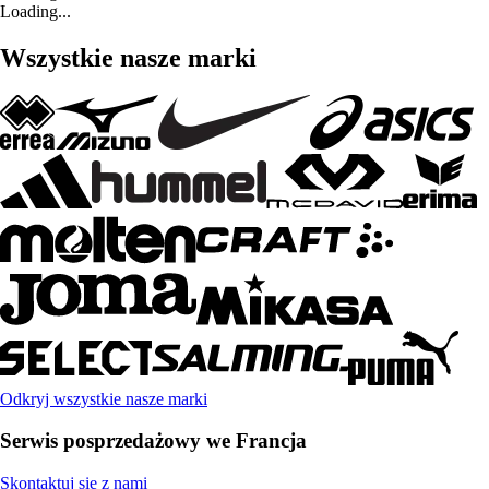
Loading...
Wszystkie nasze marki
Odkryj wszystkie nasze marki
Serwis posprzedażowy we Francja
Skontaktuj się z nami