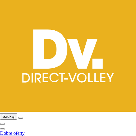
Szukaj
Dobre oferty