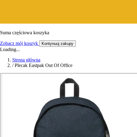
Suma częściowa koszyka
Zobacz mój koszyk
Kontynuuj zakupy
Loading...
Strona główna
/
Plecak Eastpak Out Of Office