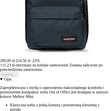
289,00 zł
224,50 zł
-22%
+11,23 zł
otrzymasz na kolejne zamowienie
Zostana naliczone po
potwierdzeniu zamowienia
Loading...
Opis
Zaprojektowana z myślą o zapewnieniu maksymalnego komfortu i
przenoszeniu komputera: torba Out of Office jest dostępna w naszym
kolorze Mellow Mint.
Klasyczna torba z jedną komorą i przestronną kieszenią z
przodu