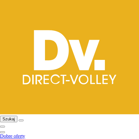
Szukaj
Dobre oferty