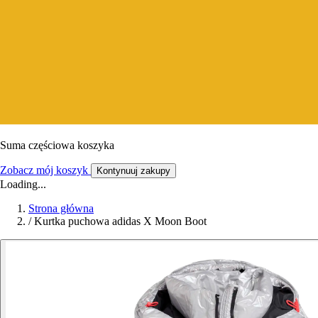
Suma częściowa koszyka
Zobacz mój koszyk
Kontynuuj zakupy
Loading...
Strona główna
/
Kurtka puchowa adidas X Moon Boot