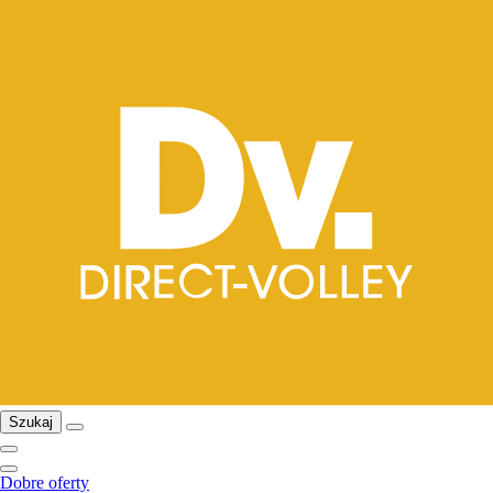
Szukaj
Dobre oferty