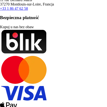
37270 Montlouis-sur-Loire, Francja
+33 1 86 47 62 58
Bezpieczna płatność
Kupuj u nas bez obaw