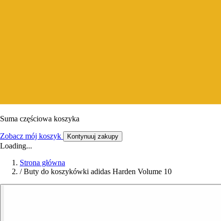
Suma częściowa koszyka
Zobacz mój koszyk
Kontynuuj zakupy
Loading...
Strona główna
/
Buty do koszykówki adidas Harden Volume 10