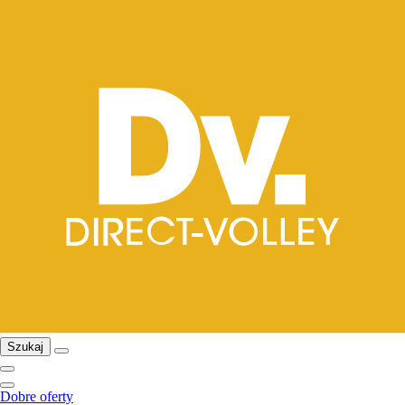
Szukaj
Dobre oferty