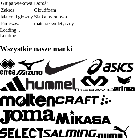
Grupa wiekowa
Dorośli
Zakres
Cloudfoam
Materiał główny
Siatka nylonowa
Podeszwa
materiał syntetyczny
Loading...
Loading...
Wszystkie nasze marki