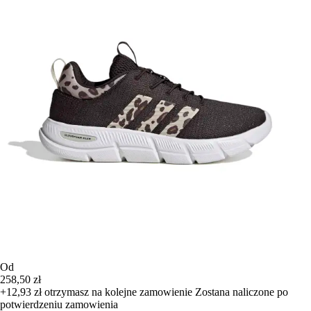
Od
258,50 zł
+12,93 zł
otrzymasz na kolejne zamowienie
Zostana naliczone po
potwierdzeniu zamowienia