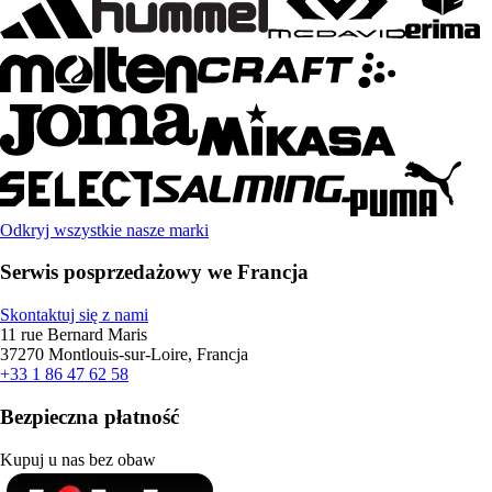
Odkryj wszystkie nasze marki
Serwis posprzedażowy we Francja
Skontaktuj się z nami
11 rue Bernard Maris
37270 Montlouis-sur-Loire, Francja
+33 1 86 47 62 58
Bezpieczna płatność
Kupuj u nas bez obaw