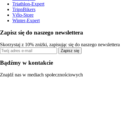
Triathlon-Expert
TripnBikers
Vélo-Store
Winter-Expert
Zapisz się do naszego newslettera
Skorzystaj z 10% zniżki, zapisując się do naszego newslettera
Zapisz się
Bądźmy w kontakcie
Znajdź nas w mediach społecznościowych