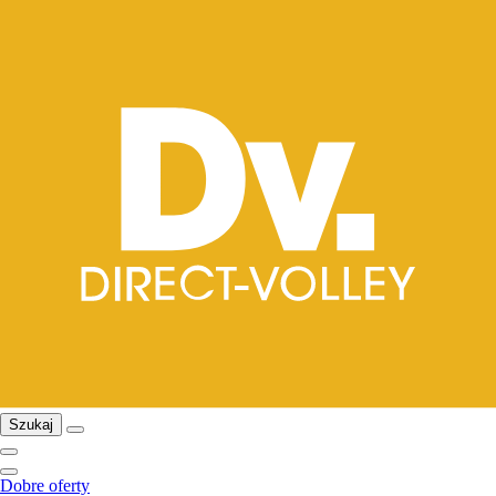
Szukaj
Dobre oferty