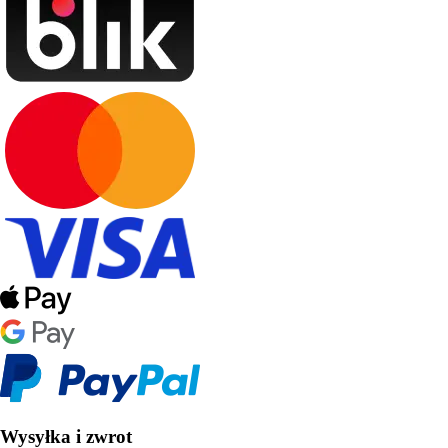
Wysyłka i zwrot