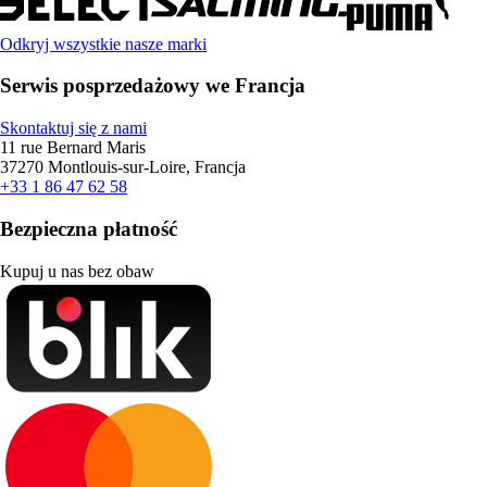
Odkryj wszystkie nasze marki
Serwis posprzedażowy we Francja
Skontaktuj się z nami
11 rue Bernard Maris
37270 Montlouis-sur-Loire, Francja
+33 1 86 47 62 58
Bezpieczna płatność
Kupuj u nas bez obaw