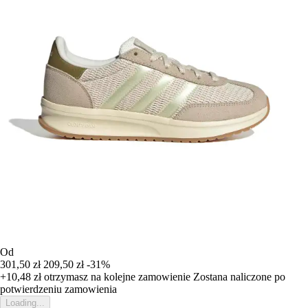
Od
301,50 zł
209,50 zł
-31%
+10,48 zł
otrzymasz na kolejne zamowienie
Zostana naliczone po
potwierdzeniu zamowienia
Loading...