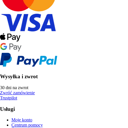
Wysyłka i zwrot
30 dni na zwrot
Zwróć zamówienie
Trustpilot
Usługi
Moje konto
Centrum pomocy