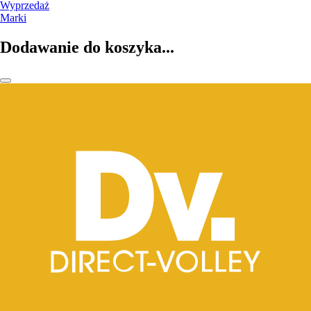
Wyprzedaż
Marki
Dodawanie do koszyka...