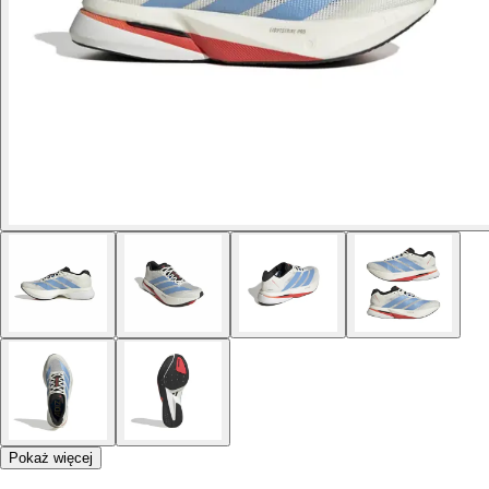
Pokaż więcej