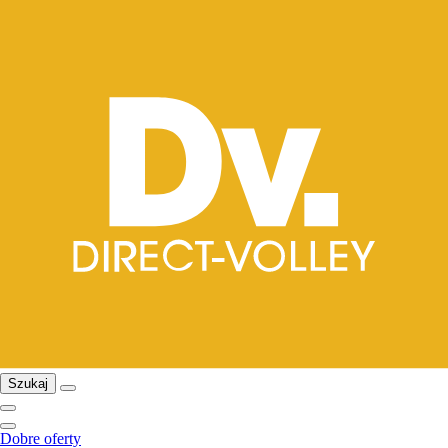
Szukaj
Dobre oferty