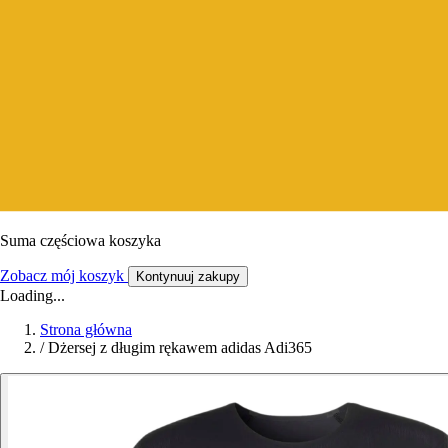
Suma częściowa koszyka
Zobacz mój koszyk
Kontynuuj zakupy
Loading...
Strona główna
/
Dżersej z długim rękawem adidas Adi365