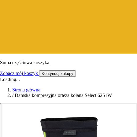
Suma częściowa koszyka
Zobacz mój koszyk
Kontynuuj zakupy
Loading...
Strona główna
/
Damska kompresyjna orteza kolana Select 6251W