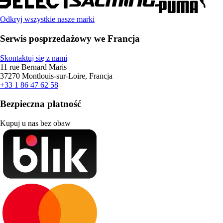
Odkryj wszystkie nasze marki
Serwis posprzedażowy we Francja
Skontaktuj się z nami
11 rue Bernard Maris
37270 Montlouis-sur-Loire, Francja
+33 1 86 47 62 58
Bezpieczna płatność
Kupuj u nas bez obaw