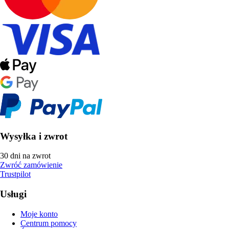
Wysyłka i zwrot
30 dni na zwrot
Zwróć zamówienie
Trustpilot
Usługi
Moje konto
Centrum pomocy