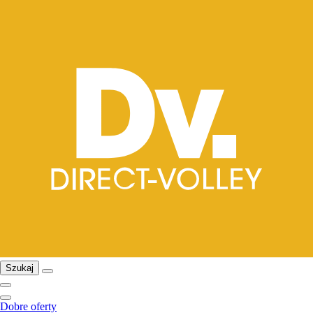
Szukaj
Dobre oferty