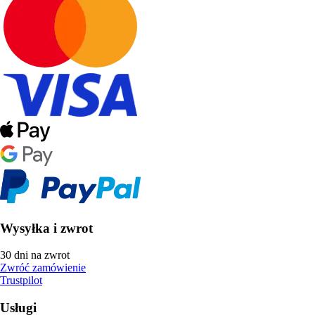
Wysyłka i zwrot
30 dni na zwrot
Zwróć zamówienie
Trustpilot
Usługi