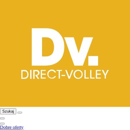
Szukaj
Dobre oferty