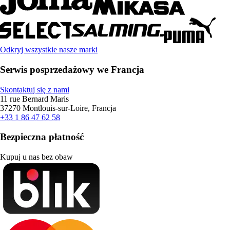
Odkryj wszystkie nasze marki
Serwis posprzedażowy we Francja
Skontaktuj się z nami
11 rue Bernard Maris
37270 Montlouis-sur-Loire, Francja
+33 1 86 47 62 58
Bezpieczna płatność
Kupuj u nas bez obaw