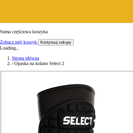
Suma częściowa koszyka
Zobacz mój koszyk
Kontynuuj zakupy
Loading...
Strona główna
/
Opaska na kolano Select 2