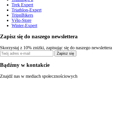
Trek Expert
Triathlon-Expert
TripnBikers
Vélo-Store
Winter-Expert
Zapisz się do naszego newslettera
Skorzystaj z 10% zniżki, zapisując się do naszego newslettera
Zapisz się
Bądźmy w kontakcie
Znajdź nas w mediach społecznościowych