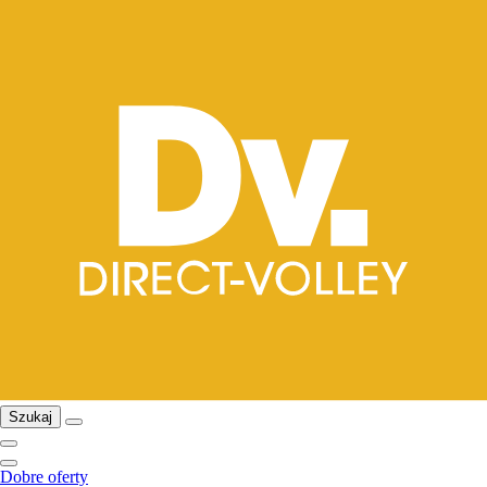
Szukaj
Dobre oferty