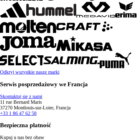
Odkryj wszystkie nasze marki
Serwis posprzedażowy we Francja
Skontaktuj się z nami
11 rue Bernard Maris
37270 Montlouis-sur-Loire, Francja
+33 1 86 47 62 58
Bezpieczna płatność
Kupuj u nas bez obaw