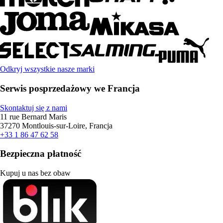
Odkryj wszystkie nasze marki
Serwis posprzedażowy we Francja
Skontaktuj się z nami
11 rue Bernard Maris
37270 Montlouis-sur-Loire, Francja
+33 1 86 47 62 58
Bezpieczna płatność
Kupuj u nas bez obaw