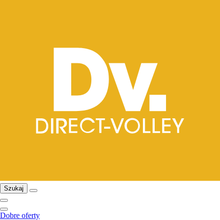
Szukaj
Dobre oferty