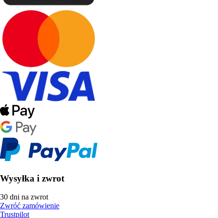
Wysyłka i zwrot
30 dni na zwrot
Zwróć zamówienie
Trustpilot