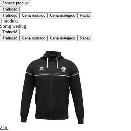
Zobacz produkt
Trafność
Trafność
Cena rosnąco
Cena malejąco
Rabat
1 produkt
Sortuj według
Trafność
Trafność
Cena rosnąco
Cena malejąco
Rabat
24h