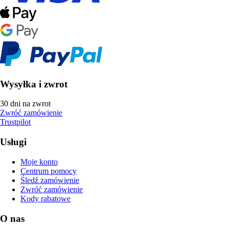
Wysyłka i zwrot
30 dni na zwrot
Zwróć zamówienie
Trustpilot
Usługi
Moje konto
Centrum pomocy
Śledź zamówienie
Zwróć zamówienie
Kody rabatowe
O nas