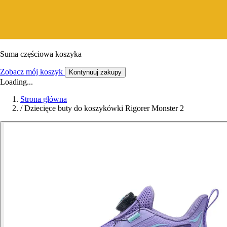
Suma częściowa koszyka
Zobacz mój koszyk
Kontynuuj zakupy
Loading...
Strona główna
/
Dziecięce buty do koszykówki Rigorer Monster 2