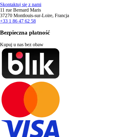
Skontaktuj się z nami
11 rue Bernard Maris
37270 Montlouis-sur-Loire, Francja
+33 1 86 47 62 58
Bezpieczna płatność
Kupuj u nas bez obaw