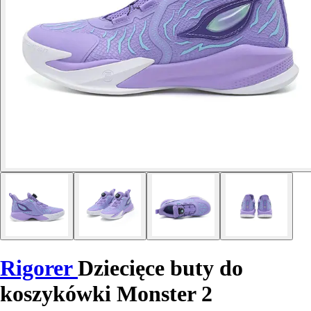
Rigorer
Dziecięce buty do
koszykówki Monster 2