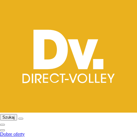
Szukaj
Dobre oferty