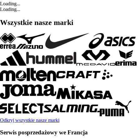
Loading...
Loading...
Wszystkie nasze marki
Odkryj wszystkie nasze marki
Serwis posprzedażowy we Francja