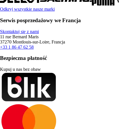
Odkryj wszystkie nasze marki
Serwis posprzedażowy we Francja
Skontaktuj się z nami
11 rue Bernard Maris
37270 Montlouis-sur-Loire, Francja
+33 1 86 47 62 58
Bezpieczna płatność
Kupuj u nas bez obaw