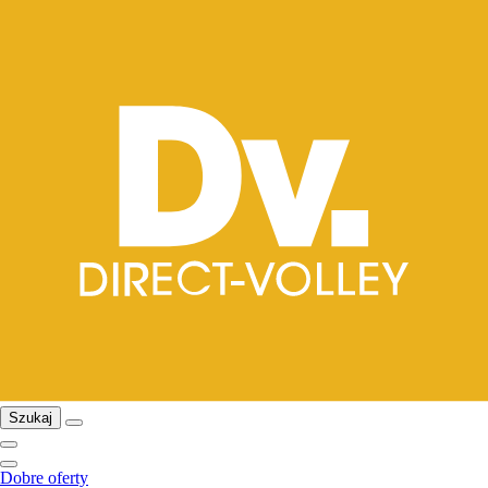
Szukaj
Dobre oferty