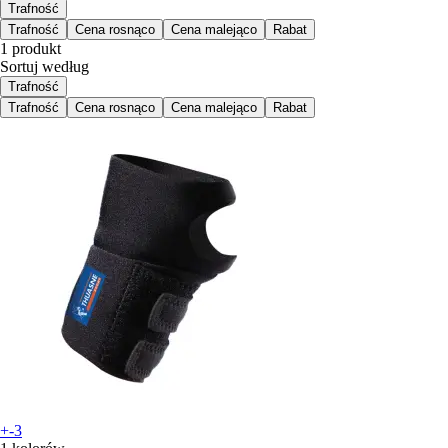
Trafność
Trafność
Cena rosnąco
Cena malejąco
Rabat
1 produkt
Sortuj według
Trafność
Trafność
Cena rosnąco
Cena malejąco
Rabat
+-3