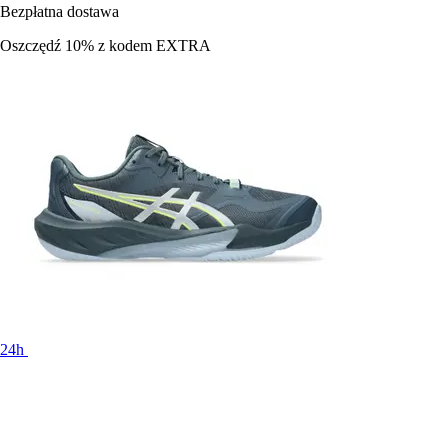
Bezpłatna dostawa
Oszczędź 10%
z kodem
EXTRA
24h