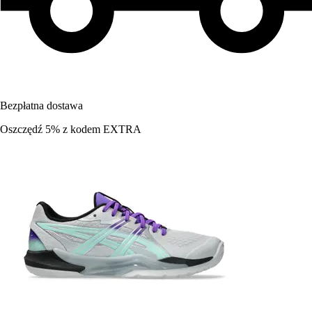
Bezpłatna dostawa
Oszczędź 5%
z kodem
EXTRA