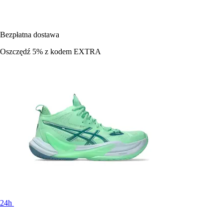
Bezpłatna dostawa
Oszczędź 5%
z kodem
EXTRA
24h