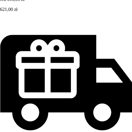
621,00 zł