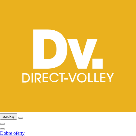
Szukaj
Dobre oferty