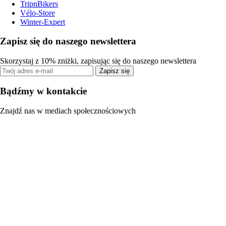
TripnBikers
Vélo-Store
Winter-Expert
Zapisz się do naszego newslettera
Skorzystaj z 10% zniżki, zapisując się do naszego newslettera
Zapisz się
Bądźmy w kontakcie
Znajdź nas w mediach społecznościowych