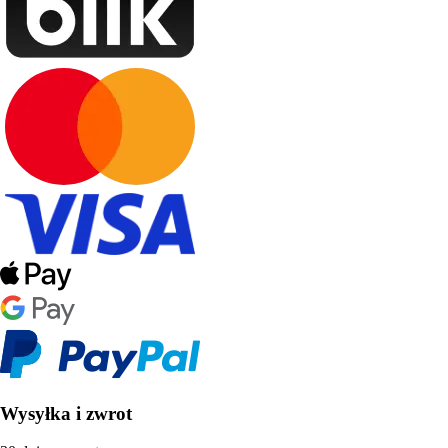
Wysyłka i zwrot