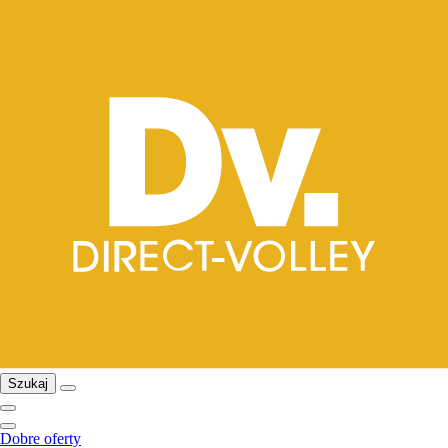
Szukaj
Dobre oferty