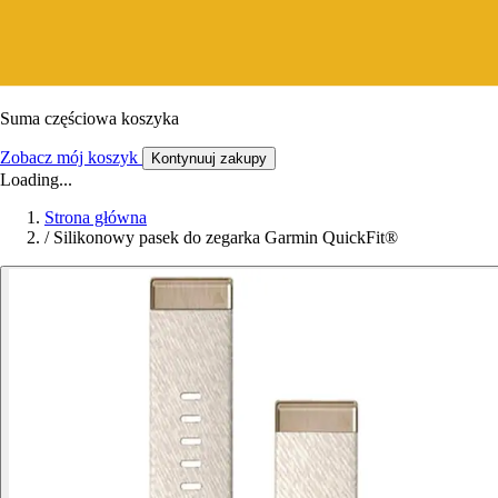
Suma częściowa koszyka
Zobacz mój koszyk
Kontynuuj zakupy
Loading...
Strona główna
/
Silikonowy pasek do zegarka Garmin QuickFit®