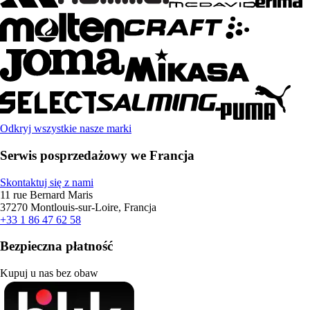
Odkryj wszystkie nasze marki
Serwis posprzedażowy we Francja
Skontaktuj się z nami
11 rue Bernard Maris
37270 Montlouis-sur-Loire, Francja
+33 1 86 47 62 58
Bezpieczna płatność
Kupuj u nas bez obaw