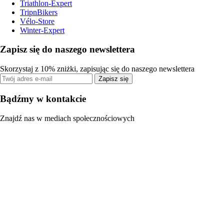
Triathlon-Expert
TripnBikers
Vélo-Store
Winter-Expert
Zapisz się do naszego newslettera
Skorzystaj z 10% zniżki, zapisując się do naszego newslettera
Zapisz się
Bądźmy w kontakcie
Znajdź nas w mediach społecznościowych