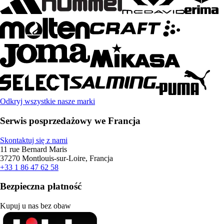
Odkryj wszystkie nasze marki
Serwis posprzedażowy we Francja
Skontaktuj się z nami
11 rue Bernard Maris
37270 Montlouis-sur-Loire, Francja
+33 1 86 47 62 58
Bezpieczna płatność
Kupuj u nas bez obaw