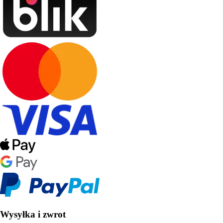
Wysyłka i zwrot