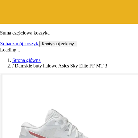
Suma częściowa koszyka
Zobacz mój koszyk
Kontynuuj zakupy
Loading...
Strona główna
/
Damskie buty halowe Asics Sky Elite FF MT 3