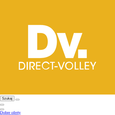
Szukaj
Dobre oferty