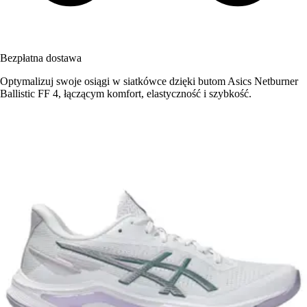
Bezpłatna dostawa
Optymalizuj swoje osiągi w siatkówce dzięki butom Asics Netburner
Ballistic FF 4, łączącym komfort, elastyczność i szybkość.