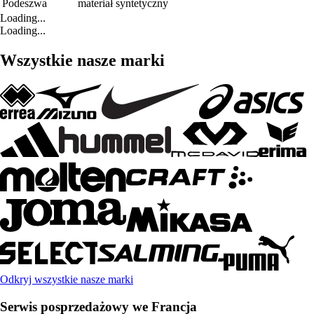
Podeszwa
materiał syntetyczny
Loading...
Loading...
Wszystkie nasze marki
Odkryj wszystkie nasze marki
Serwis posprzedażowy we Francja