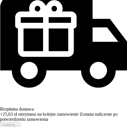
Bezpłatna dostawa
+25,63 zł
otrzymasz na kolejne zamowienie
Zostana naliczone po
potwierdzeniu zamowienia
Loading...