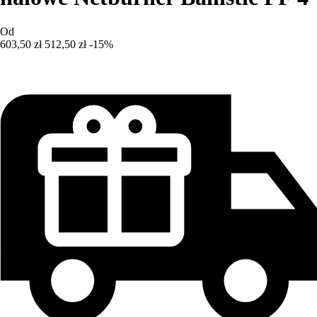
Od
603,50 zł
512,50 zł
-15%