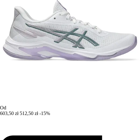
Od
603,50 zł
512,50 zł
-15%