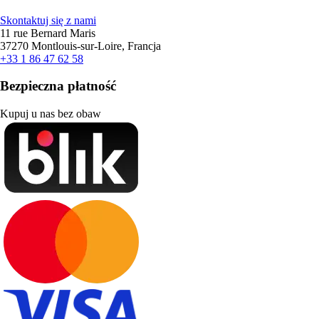
Skontaktuj się z nami
11 rue Bernard Maris
37270 Montlouis-sur-Loire, Francja
+33 1 86 47 62 58
Bezpieczna płatność
Kupuj u nas bez obaw