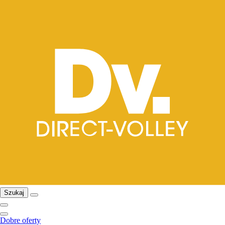
Szukaj
Dobre oferty