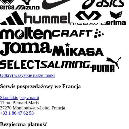
Odkryj wszystkie nasze marki
Serwis posprzedażowy we Francja
Skontaktuj się z nami
11 rue Bernard Maris
37270 Montlouis-sur-Loire, Francja
+33 1 86 47 62 58
Bezpieczna płatność