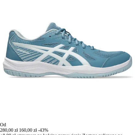
Od
280,00 zł
160,00 zł
-43%