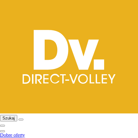
Szukaj
Dobre oferty