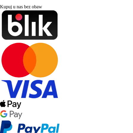
Kupuj u nas bez obaw