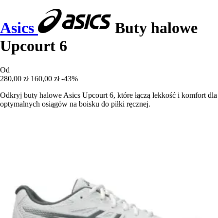
Asics
Buty halowe
Upcourt 6
Od
280,00 zł
160,00 zł
-43%
Odkryj buty halowe Asics Upcourt 6, które łączą lekkość i komfort dla
optymalnych osiągów na boisku do piłki ręcznej.