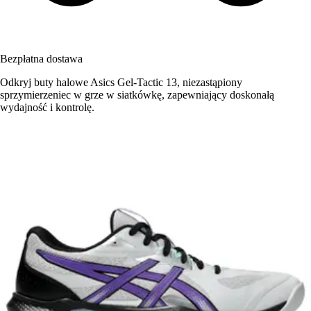
Bezpłatna dostawa
Odkryj buty halowe Asics Gel-Tactic 13, niezastąpiony
sprzymierzeniec w grze w siatkówkę, zapewniający doskonałą
wydajność i kontrolę.