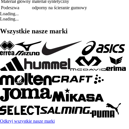
Materiał główny
materiał syntetyczny
Podeszwa
odporny na ścieranie gumowy
Loading...
Loading...
Wszystkie nasze marki
Odkryj wszystkie nasze marki