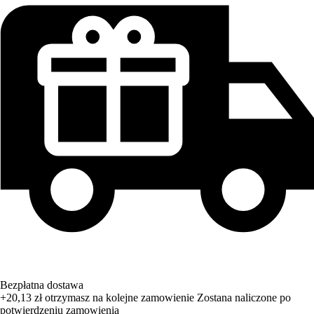
Bezpłatna dostawa
+20,13 zł
otrzymasz na kolejne zamowienie
Zostana naliczone po
potwierdzeniu zamowienia