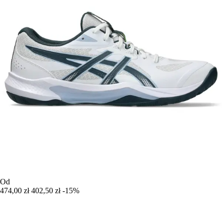
Od
474,00 zł
402,50 zł
-15%