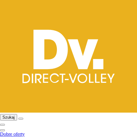
Szukaj
Dobre oferty