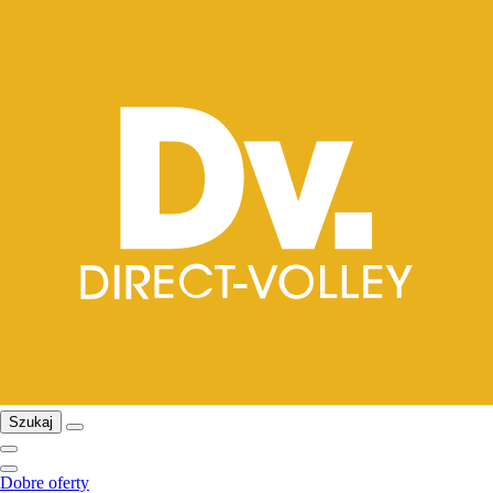
Szukaj
Dobre oferty