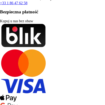
+33 1 86 47 62 58
Bezpieczna płatność
Kupuj u nas bez obaw