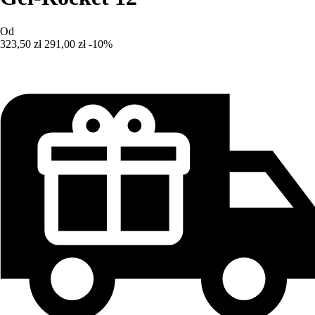
Od
323,50 zł
291,00 zł
-10%