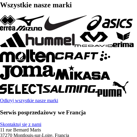
Wszystkie nasze marki
Odkryj wszystkie nasze marki
Serwis posprzedażowy we Francja
Skontaktuj się z nami
11 rue Bernard Maris
37270 Montlouis-sur-Loire, Francja