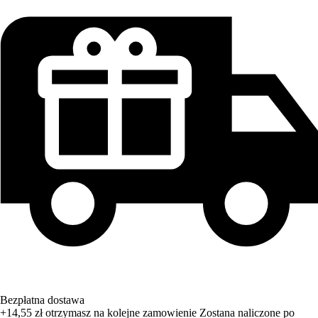
Bezpłatna dostawa
+14,55 zł
otrzymasz na kolejne zamowienie
Zostana naliczone po