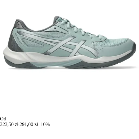
Od
323,50 zł
291,00 zł
-10%