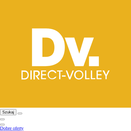
Szukaj
Dobre oferty