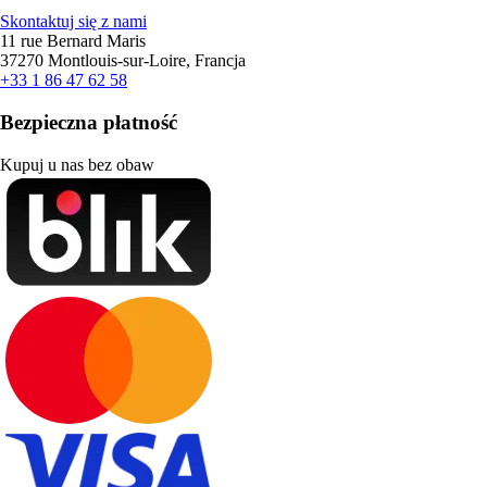
Skontaktuj się z nami
11 rue Bernard Maris
37270 Montlouis-sur-Loire, Francja
+33 1 86 47 62 58
Bezpieczna płatność
Kupuj u nas bez obaw