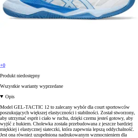
+0
Produkt niedostępny
Wszystkie warianty wyprzedane
Opis
Model GEL-TACTIC 12 to zalecany wybór dla court sportowców
poszukujących większej elastyczności i stabilności. Został stworzony,
aby utrzymać esprit i ciało w ruchu, dzięki czemu jesteś gotowy, aby
wyjść z hukiem. Cholewka została przebudowana z jeszcze bardziej
miękkiej i elastycznej siateczki, która zapewnia lepszą oddychalność.
Jest ona również uzupełniona nadrukowanym wzmocnieniem dla