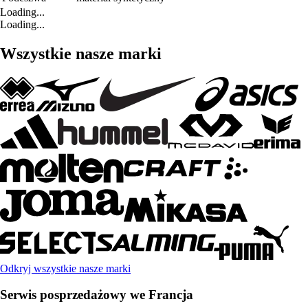
Loading...
Loading...
Wszystkie nasze marki
Odkryj wszystkie nasze marki
Serwis posprzedażowy we Francja