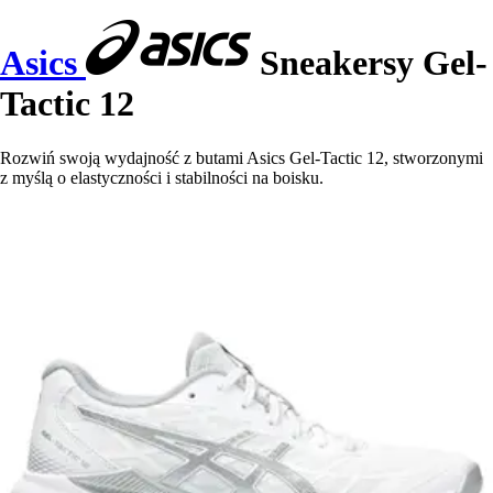
Asics
Sneakersy Gel-
Tactic 12
Rozwiń swoją wydajność z butami Asics Gel-Tactic 12, stworzonymi
z myślą o elastyczności i stabilności na boisku.