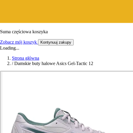
Suma częściowa koszyka
Zobacz mój koszyk
Kontynuuj zakupy
Loading...
Strona główna
/
Damskie buty halowe Asics Gel-Tactic 12