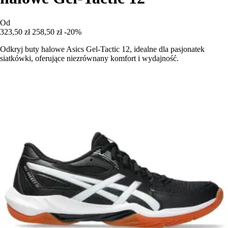
Od
323,50 zł
258,50 zł
-20%
Odkryj buty halowe Asics Gel-Tactic 12, idealne dla pasjonatek
siatkówki, oferujące niezrównany komfort i wydajność.