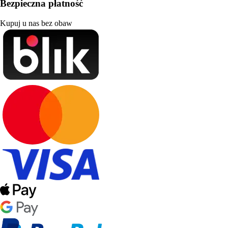
Bezpieczna płatność
Kupuj u nas bez obaw