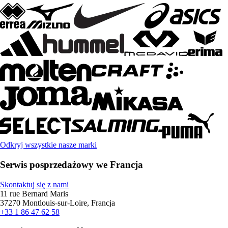
Odkryj wszystkie nasze marki
Serwis posprzedażowy we Francja
Skontaktuj się z nami
11 rue Bernard Maris
37270 Montlouis-sur-Loire, Francja
+33 1 86 47 62 58