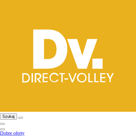
Szukaj
Dobre oferty