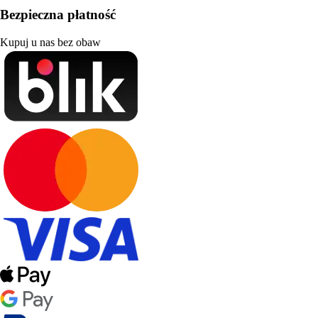
Bezpieczna płatność
Kupuj u nas bez obaw