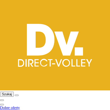
Szukaj
Dobre oferty