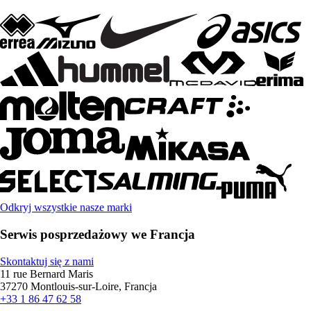
Odkryj wszystkie nasze marki
Serwis posprzedażowy we Francja
Skontaktuj się z nami
11 rue Bernard Maris
37270 Montlouis-sur-Loire, Francja
+33 1 86 47 62 58