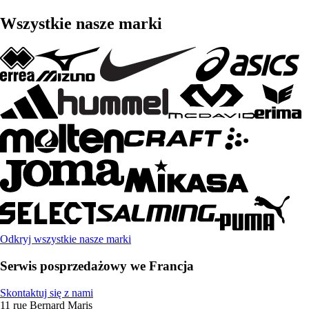
Wszystkie nasze marki
Odkryj wszystkie nasze marki
Serwis posprzedażowy we Francja
Skontaktuj się z nami
11 rue Bernard Maris