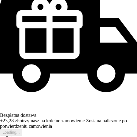
Bezpłatna dostawa
+23,28 zł
otrzymasz na kolejne zamowienie
Zostana naliczone po
potwierdzeniu zamowienia
Loading...