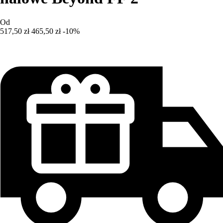
Od
517,50 zł
465,50 zł
-10%