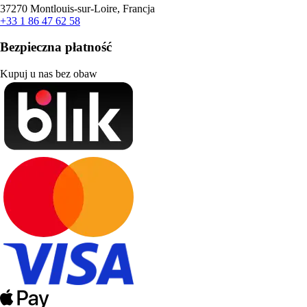
37270 Montlouis-sur-Loire, Francja
+33 1 86 47 62 58
Bezpieczna płatność
Kupuj u nas bez obaw