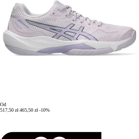
Od
517,50 zł
465,50 zł
-10%