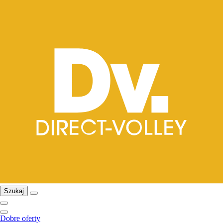
Szukaj
Dobre oferty