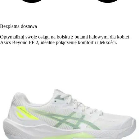
Bezpłatna dostawa
Optymalizuj swoje osiągi na boisku z butami halowymi dla kobiet
Asics Beyond FF 2, idealne połączenie komfortu i lekkości.