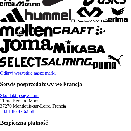
Odkryj wszystkie nasze marki
Serwis posprzedażowy we Francja
Skontaktuj się z nami
11 rue Bernard Maris
37270 Montlouis-sur-Loire, Francja
+33 1 86 47 62 58
Bezpieczna płatność