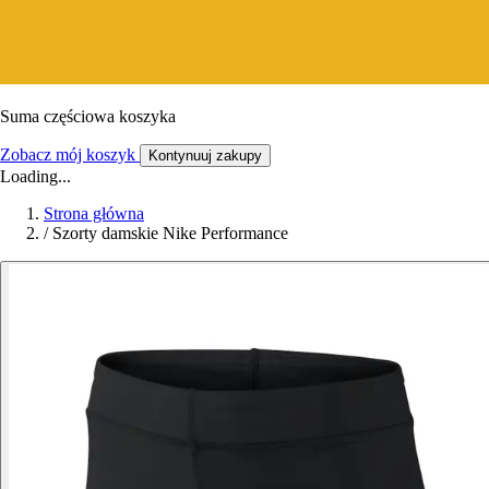
Suma częściowa koszyka
Zobacz mój koszyk
Kontynuuj zakupy
Loading...
Strona główna
/
Szorty damskie Nike Performance