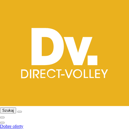
Szukaj
Dobre oferty