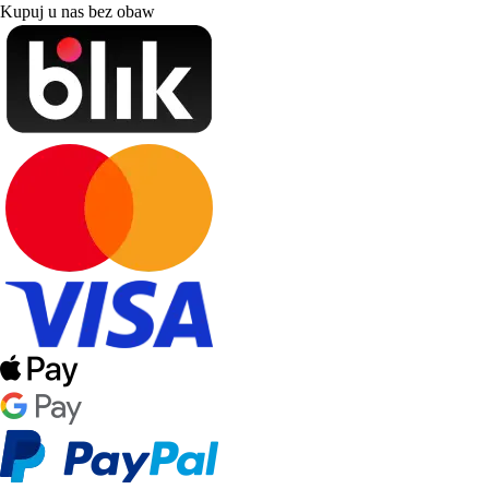
Kupuj u nas bez obaw