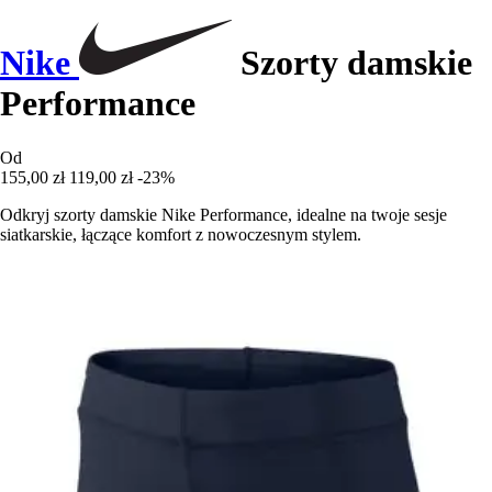
Nike
Szorty damskie
Performance
Od
155,00 zł
119,00 zł
-23%
Odkryj szorty damskie Nike Performance, idealne na twoje sesje
siatkarskie, łączące komfort z nowoczesnym stylem.