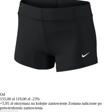
Od
155,00 zł
119,00 zł
-23%
+5,95 zł
otrzymasz na kolejne zamowienie
Zostana naliczone po
potwierdzeniu zamowienia