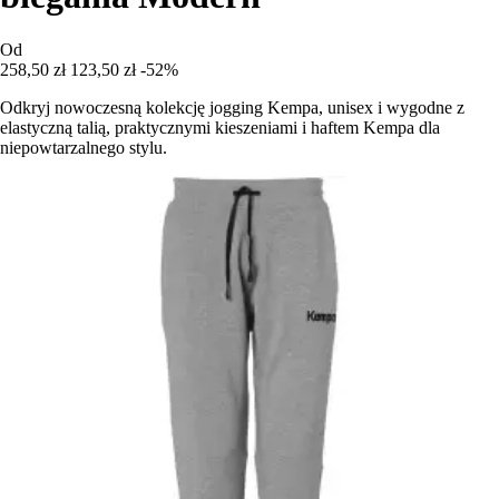
Od
258,50 zł
123,50 zł
-52%
Odkryj nowoczesną kolekcję jogging Kempa, unisex i wygodne z
elastyczną talią, praktycznymi kieszeniami i haftem Kempa dla
niepowtarzalnego stylu.