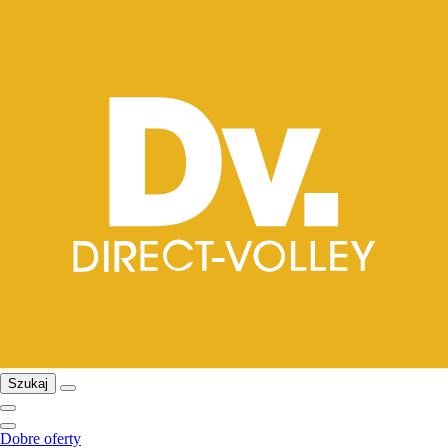
Szukaj
Dobre oferty