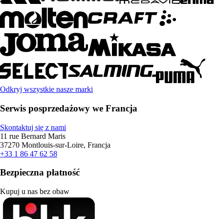
Odkryj wszystkie nasze marki
Serwis posprzedażowy we Francja
Skontaktuj się z nami
11 rue Bernard Maris
37270 Montlouis-sur-Loire, Francja
+33 1 86 47 62 58
Bezpieczna płatność
Kupuj u nas bez obaw