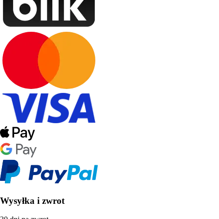
Wysyłka i zwrot