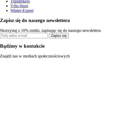
TripnBikers
Vélo-Store
Winter-Expert
Zapisz się do naszego newslettera
Skorzystaj z 10% zniżki, zapisując się do naszego newslettera
Zapisz się
Bądźmy w kontakcie
Znajdź nas w mediach społecznościowych