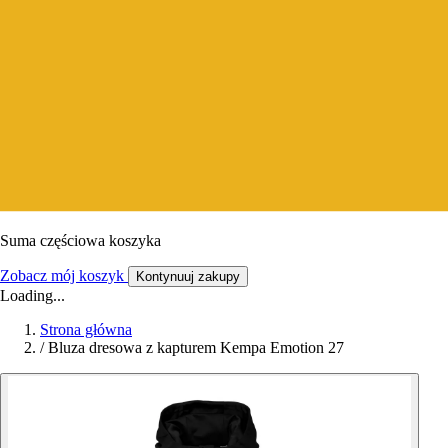
Suma częściowa koszyka
Zobacz mój koszyk
Kontynuuj zakupy
Loading...
Strona główna
/
Bluza dresowa z kapturem Kempa Emotion 27