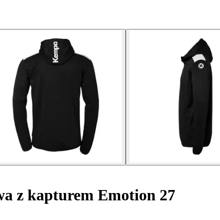
wa z kapturem Emotion 27