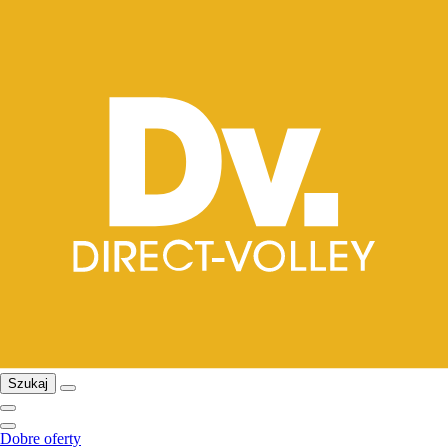
Szukaj
Dobre oferty