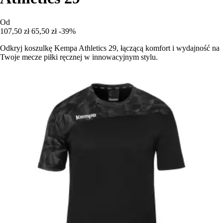
Od
107,50 zł
65,50 zł
-39%
Odkryj koszulkę Kempa Athletics 29, łączącą komfort i wydajność na
Twoje mecze piłki ręcznej w innowacyjnym stylu.