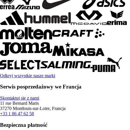
Odkryj wszystkie nasze marki
Serwis posprzedażowy we Francja
Skontaktuj się z nami
11 rue Bernard Maris
37270 Montlouis-sur-Loire, Francja
+33 1 86 47 62 58
Bezpieczna płatność