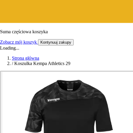
Suma częściowa koszyka
Zobacz mój koszyk
Kontynuuj zakupy
Loading...
Strona główna
/
Koszulka Kempa Athletics 29