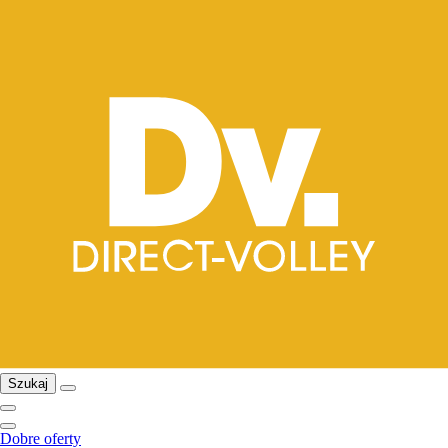
Szukaj
Dobre oferty