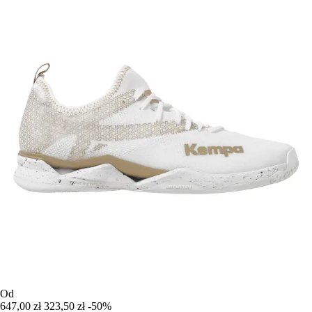
Od
647,00 zł
323,50 zł
-50%