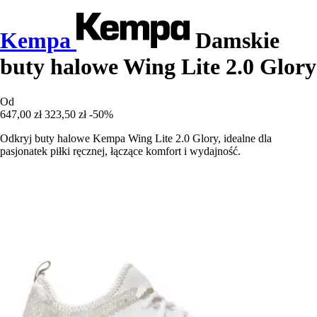
Kempa
Damskie
buty halowe Wing Lite 2.0 Glory
Od
647,00 zł
323,50 zł
-50%
Odkryj buty halowe Kempa Wing Lite 2.0 Glory, idealne dla
pasjonatek piłki ręcznej, łączące komfort i wydajność.