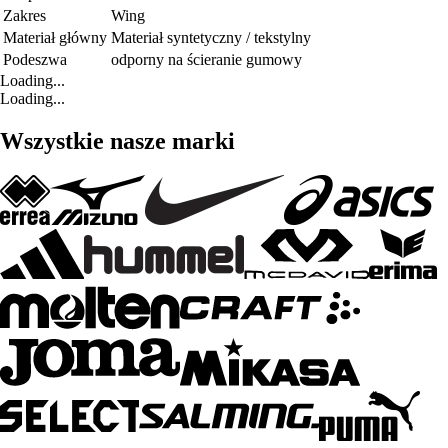
Zakres
Wing
Materiał główny
Materiał syntetyczny / tekstylny
Podeszwa
odporny na ścieranie gumowy
Loading...
Loading...
Wszystkie nasze marki