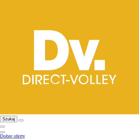
Szukaj
Dobre oferty