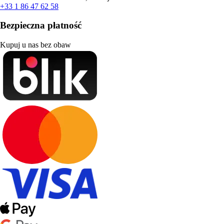
+33 1 86 47 62 58
Bezpieczna płatność
Kupuj u nas bez obaw