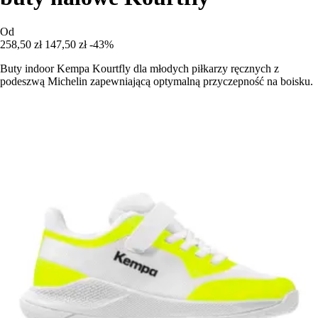
Od
258,50 zł
147,50 zł
-43%
Buty indoor Kempa Kourtfly dla młodych piłkarzy ręcznych z
podeszwą Michelin zapewniającą optymalną przyczepność na boisku.