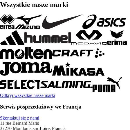
Wszystkie nasze marki
Odkryj wszystkie nasze marki
Serwis posprzedażowy we Francja
Skontaktuj się z nami
11 rue Bernard Maris
37270 Montlouis-sur-Loire, Francja