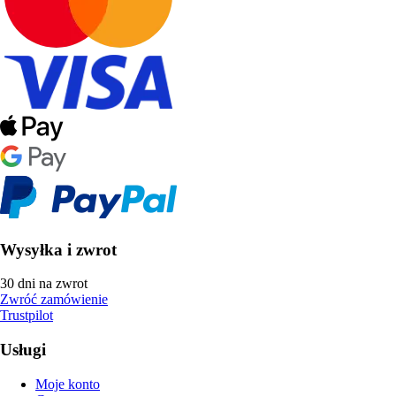
Wysyłka i zwrot
30 dni na zwrot
Zwróć zamówienie
Trustpilot
Usługi
Moje konto