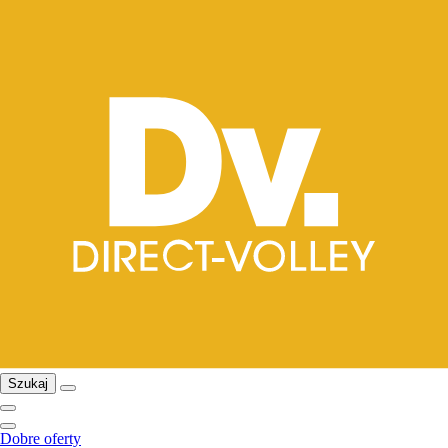
Szukaj
Dobre oferty