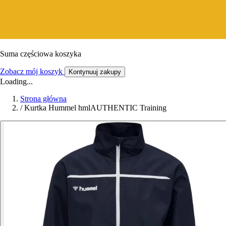
Suma częściowa koszyka
Zobacz mój koszyk
Kontynuuj zakupy
Loading...
Strona główna
/
Kurtka Hummel hmlAUTHENTIC Training