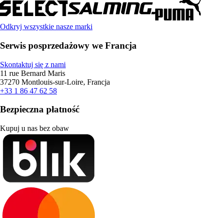
Odkryj wszystkie nasze marki
Serwis posprzedażowy we Francja
Skontaktuj się z nami
11 rue Bernard Maris
37270 Montlouis-sur-Loire, Francja
+33 1 86 47 62 58
Bezpieczna płatność
Kupuj u nas bez obaw