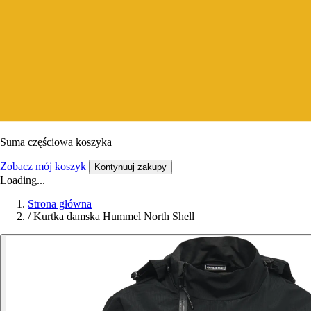
Suma częściowa koszyka
Zobacz mój koszyk
Kontynuuj zakupy
Loading...
Strona główna
/
Kurtka damska Hummel North Shell