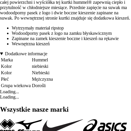
całej powierzchni i wyściółka tej kurtki hummel® zapewnią ciepło i
przytulność w chłodniejsze miesiące. Przednie zapięcie na suwak ma
wodoodporny pasek z logo i dwie boczne kieszenie zapinane na
suwak. Po wewnętrznej stronie kurtki znajduje się dodatkowa kieszeń.
Wytrzymały materiał ripstop
Wodoodporny pasek z logo na zamku błyskawicznym
Zapinane na zamek kieszenie boczne i kieszeń na rękawie
Wewnętrzna kieszeń
Dodatkowe informacje
Marka
Hummel
Kolor
niebieski
Kolor
Niebieski
Płeć
Mężczyzna
Grupa wiekowa
Dorośli
Loading...
Loading...
Wszystkie nasze marki