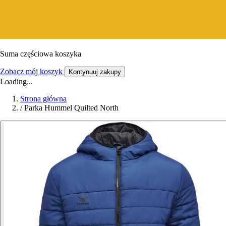
Suma częściowa koszyka
Zobacz mój koszyk
Kontynuuj zakupy
Loading...
Strona główna
/
Parka Hummel Quilted North