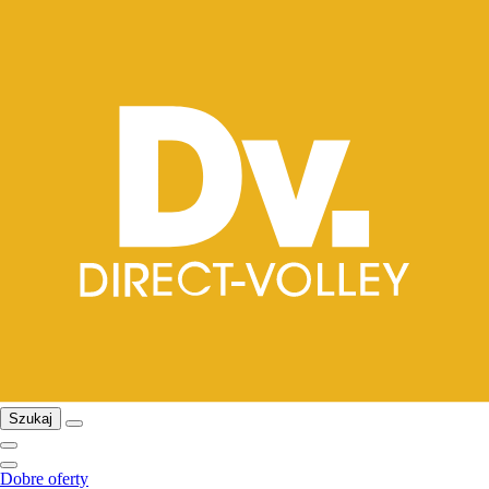
Szukaj
Dobre oferty