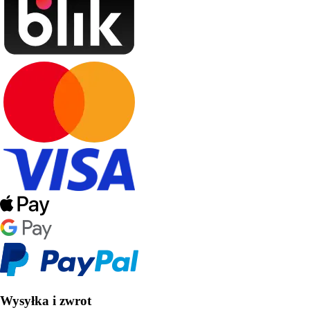
Wysyłka i zwrot