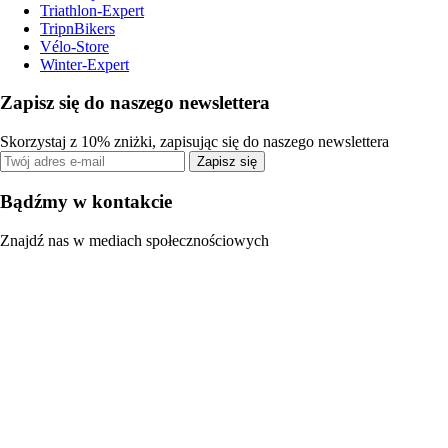
Triathlon-Expert
TripnBikers
Vélo-Store
Winter-Expert
Zapisz się do naszego newslettera
Skorzystaj z 10% zniżki, zapisując się do naszego newslettera
Zapisz się
Bądźmy w kontakcie
Znajdź nas w mediach społecznościowych