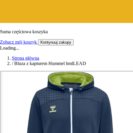
Suma częściowa koszyka
Zobacz mój koszyk
Kontynuuj zakupy
Loading...
Strona główna
/
Bluza z kapturem Hummel hmlLEAD