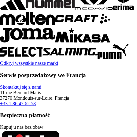
Odkryj wszystkie nasze marki
Serwis posprzedażowy we Francja
Skontaktuj się z nami
11 rue Bernard Maris
37270 Montlouis-sur-Loire, Francja
+33 1 86 47 62 58
Bezpieczna płatność
Kupuj u nas bez obaw