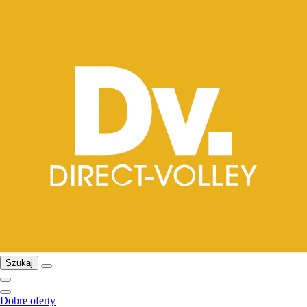
Szukaj
Dobre oferty