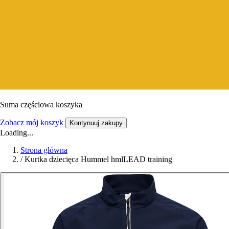
Suma częściowa koszyka
Zobacz mój koszyk
Kontynuuj zakupy
Loading...
Strona główna
/
Kurtka dziecięca Hummel hmlLEAD training