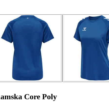
amska Core Poly