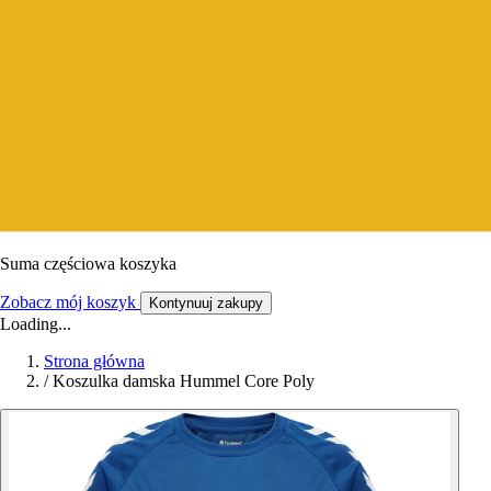
Suma częściowa koszyka
Zobacz mój koszyk
Kontynuuj zakupy
Loading...
Strona główna
/
Koszulka damska Hummel Core Poly