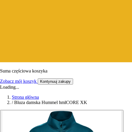
Suma częściowa koszyka
Zobacz mój koszyk
Kontynuuj zakupy
Loading...
Strona główna
/
Bluza damska Hummel hmlCORE XK