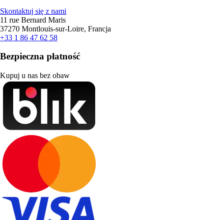
Skontaktuj się z nami
11 rue Bernard Maris
37270 Montlouis-sur-Loire, Francja
+33 1 86 47 62 58
Bezpieczna płatność
Kupuj u nas bez obaw