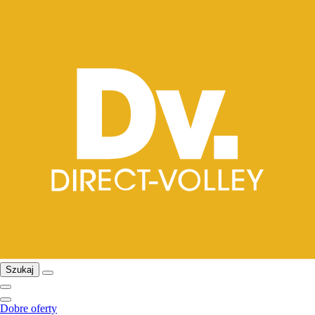
Szukaj
Dobre oferty