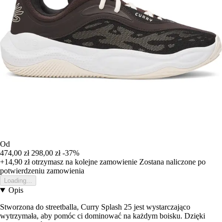
Od
474,00 zł
298,00 zł
-37%
+14,90 zł
otrzymasz na kolejne zamowienie
Zostana naliczone po
potwierdzeniu zamowienia
Loading...
Opis
Stworzona do streetballa, Curry Splash 25 jest wystarczająco
wytrzymała, aby pomóc ci dominować na każdym boisku. Dzięki