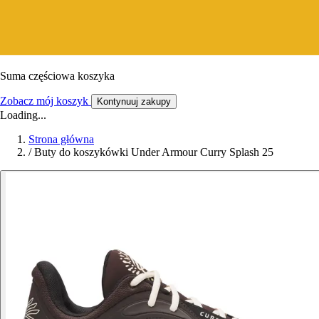
Suma częściowa koszyka
Zobacz mój koszyk
Kontynuuj zakupy
Loading...
Strona główna
/
Buty do koszykówki Under Armour Curry Splash 25