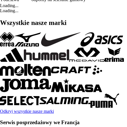
Loading...
Loading...
Wszystkie nasze marki
Odkryj wszystkie nasze marki
Serwis posprzedażowy we Francja