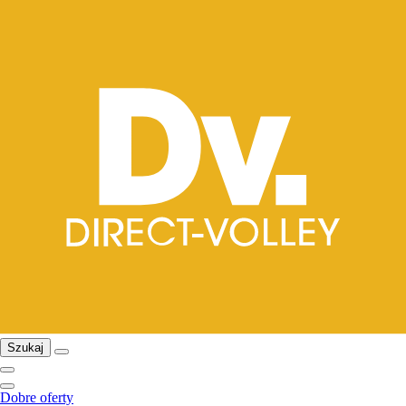
Szukaj
Dobre oferty