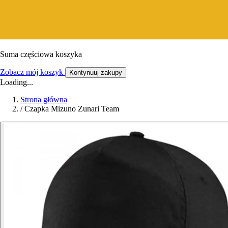
Suma częściowa koszyka
Zobacz mój koszyk
Kontynuuj zakupy
Loading...
Strona główna
/
Czapka Mizuno Zunari Team