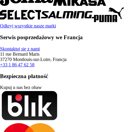
Odkryj wszystkie nasze marki
Serwis posprzedażowy we Francja
Skontaktuj się z nami
11 rue Bernard Maris
37270 Montlouis-sur-Loire, Francja
+33 1 86 47 62 58
Bezpieczna płatność
Kupuj u nas bez obaw